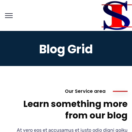
Blog Grid
Our Service area
Learn something more
from our blog
At vero eos et accusamus et iusto odio digni goiku