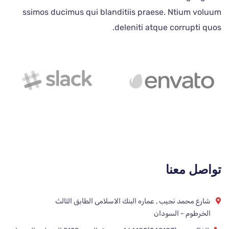
ssimos ducimus qui blanditiis praese. Ntium voluum
deleniti atque corrupti quos.
تواصل معنا
شارع محمد نجيب , عماره البنك الاسلامى الطابق الثالث
الخرطوم - السودان